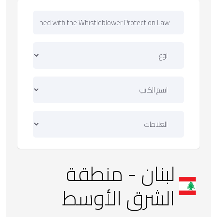
لبنان
- منطقة
الشرق الأوسط