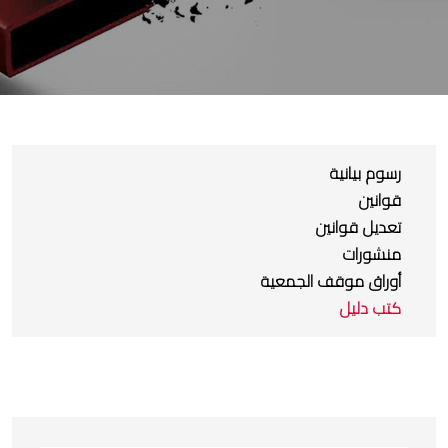
رسوم بيانية
قوانين
تعديل قوانين
منشورات
أوراق موقف الجمعية
كتب دليل