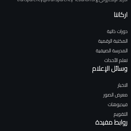
اركاننا
دورات ذاتية
المكتبة الرقمية
المدرسة الصيفية
تعلم الأحداث
وسائل الإعلام
الاخبار
معرض الصور
فيديوهات
التقويم
روابط مفيدة